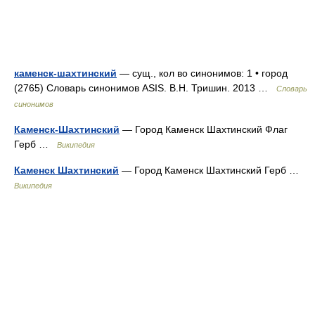
каменск-шахтинский
— сущ., кол во синонимов: 1 • город
(2765) Словарь синонимов ASIS. В.Н. Тришин. 2013 …
Словарь
синонимов
Каменск-Шахтинский
— Город Каменск Шахтинский Флаг
Герб …
Википедия
Каменск Шахтинский
— Город Каменск Шахтинский Герб …
Википедия